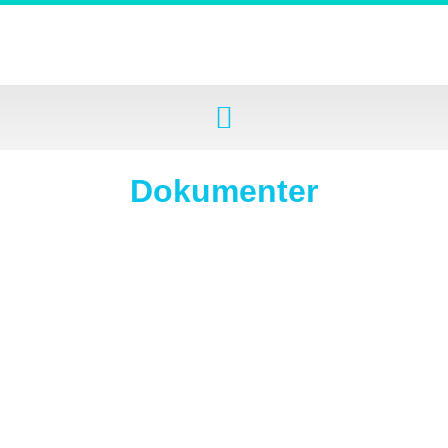
Dokumenter