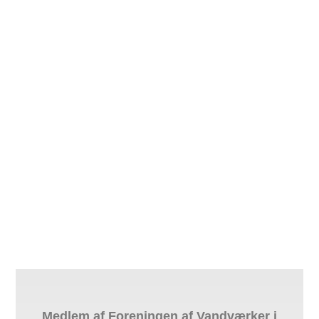
Medlem af Foreningen af Vandværker i